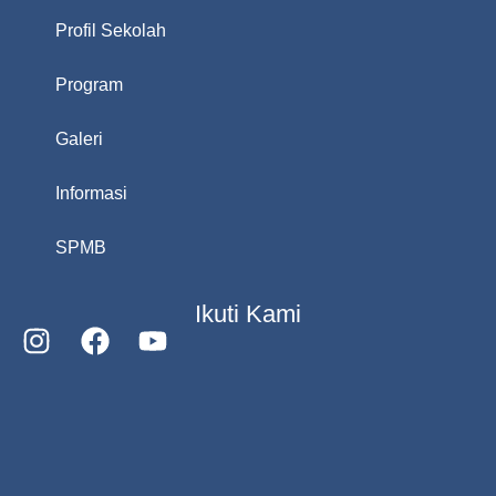
Profil Sekolah
Program
Galeri
Informasi
SPMB
Ikuti Kami